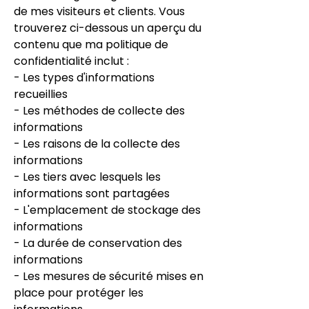
de mes visiteurs et clients. Vous
trouverez ci-dessous un aperçu du
contenu que ma politique de
confidentialité inclut :
- Les types d'informations
recueillies
- Les méthodes de collecte des
informations
- Les raisons de la collecte des
informations
- Les tiers avec lesquels les
informations sont partagées
- L'emplacement de stockage des
informations
- La durée de conservation des
informations
- Les mesures de sécurité mises en
place pour protéger les