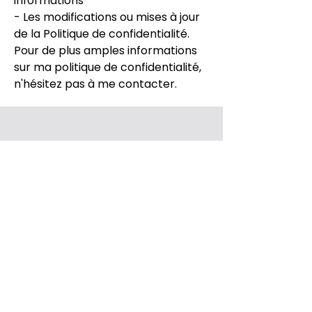
informations
- Les modifications ou mises à jour
de la Politique de confidentialité.
Pour de plus amples informations
sur ma politique de confidentialité,
n'hésitez pas à me contacter.
Politique de confidentialité