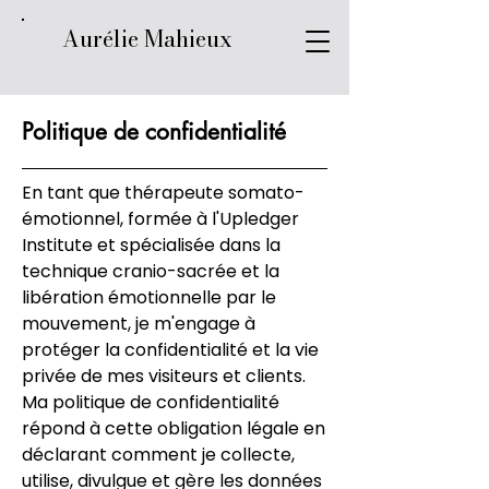
Aurélie Mahieux
Politique de confidentialité
En tant que thérapeute somato-
émotionnel, formée à l'Upledger
Institute et spécialisée dans la
technique cranio-sacrée et la
libération émotionnelle par le
mouvement, je m'engage à
protéger la confidentialité et la vie
privée de mes visiteurs et clients.
Ma politique de confidentialité
répond à cette obligation légale en
déclarant comment je collecte,
utilise, divulgue et gère les données